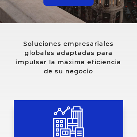
Soluciones empresariales
globales adaptadas para
impulsar la máxima eficiencia
de su negocio