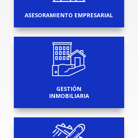
ASESORAMIENTO EMPRESARIAL
GESTIÓN
INMOBILIARIA