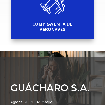
COMPRAVENTA DE
AERONAVES
GUÁCHARO S.A.
Agastia 128, 28043 Madrid