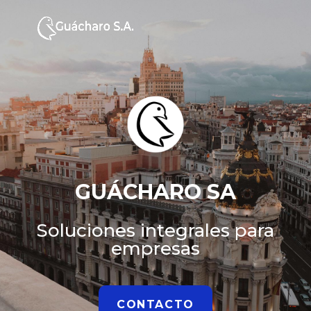
GUÁCHARO SA
Soluciones integrales para
empresas
CONTACTO